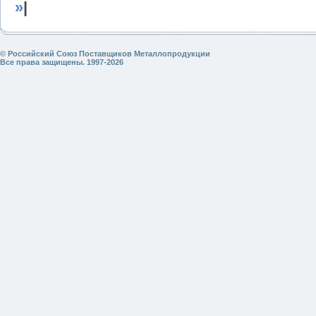
»
|
© Российский Союз Поставщиков Металлопродукции
Все права защищены. 1997-2026