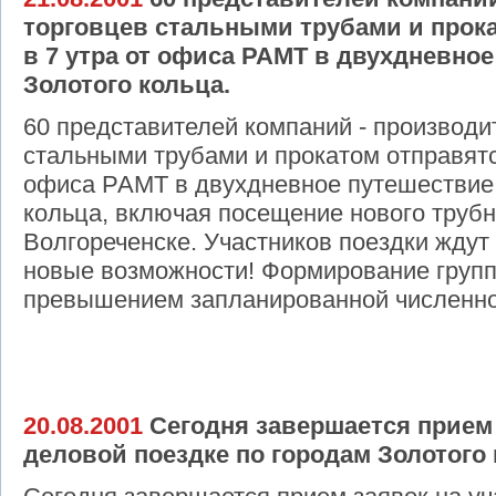
торговцев стальными трубами и прока
в 7 утра от офиса РАМТ в двухдневно
Золотого кольца.
60 представителей компаний - производи
стальными трубами и прокатом отправятся
офиса РАМТ в двухдневное путешествие 
кольца, включая посещение нового трубно
Волгореченске. Участников поездки ждут 
новые возможности! Формирование груп
превышением запланированной численно
20.08.2001
Сегодня завершается прием 
деловой поездке по городам Золотого 