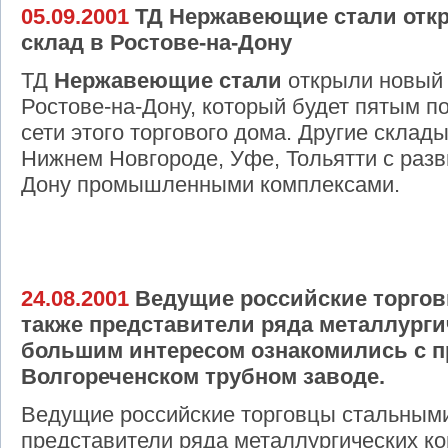
05.09.2001
ТД Нержавеющие стали отк
склад в Ростове-на-Дону
ТД
Нержавеющие стали
открыли новый 
Ростове-на-Дону, который будет пятым п
сети этого торгового дома. Другие скла
Нижнем Новгороде, Уфе, Тольятти с разв
Дону промышленными комплексами.
24.08.2001
Ведущие российские торгов
также представители ряда металлурги
большим интересом ознакомились с п
Волгореченском трубном заводе.
Ведущие российские торговцы стальными
представители ряда металлургических к