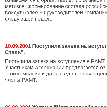
ознакомятся с организацией их бизнеса п
метизов. Формирование состава российск
войдут более 30 руководителей компаний
следующей неделе.
10.09.2001
Поступила заявка на вступл
Сталь".
Поступила заявка на вступление в РАМ
Участникам Ассоциации предлагается оз
этой компании и дать предложения о цел
члены РАМТ.