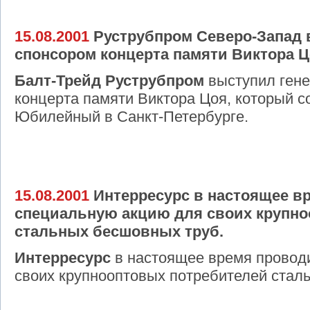
15.08.2001
Руструбпром Северо-Запад
спонсором концерта памяти Виктора Ц
Балт-Трейд Руструбпром
выступил ген
концерта памяти Виктора Цоя, который с
Юбилейный в Санкт-Петербурге.
15.08.2001
Интерресурс в настоящее в
специальную акцию для своих крупно
стальных бесшовных труб.
Интерресурс
в настоящее время провод
своих крупнооптовых потребителей стал