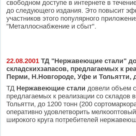
свободном доступе в интернете в течение
до следующего издания. Это повысит эф
участников этого популярного приложени
"Металлоснабжение и сбыт".
22.08.2001
ТД "Нержавеющие стали" д
складскихзапасов, предлагаемых к ре
Перми, Н.Новгороде, Уфе и Тольятти, д
ТД
Нержавеющие стали
довели объем с
предлагаемых к реализации со складов в
Тольятти, до 1200 тонн (200 сортомаркор
оперативно удовлетворить мелкооптовый
широкого круга потребителей нержавеющ