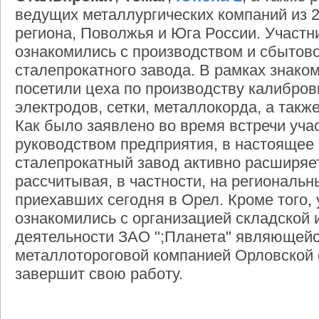
ведущих металлургических компаний из 
региона, Поволжья и Юга России. Участн
ознакомились с производством и сбытов
сталепрокатного завода. В рамках знак
посетили цеха по производству калибров
электродов, сетки, металлокорда, а такж
Как было заявлено во время встречи уча
руководством предприятия, в настоящее
сталепрокатный завод активно расширяе
рассчитывая, в частности, на региональ
приехавших сегодня в Орел. Кроме того,
ознакомились с организацией складской 
деятельности ЗАО ";Планета" являющей
металлотороговой компанией Орловской 
завершит свою работу.