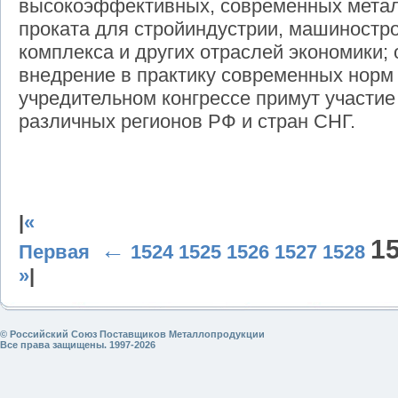
высокоэффективных, современных метал
проката для стройиндустрии, машиностро
комплекса и других отраслей экономики;
внедрение в практику современных норм и
учредительном конгрессе примут участие
различных регионов РФ и стран СНГ.
|
«
1
←
Первая
1524
1525
1526
1527
1528
»
|
© Российский Союз Поставщиков Металлопродукции
Все права защищены. 1997-2026