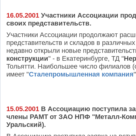
16.05.2001
Участники Ассоциации про
своих представительств.
Участники Ассоциации продолжают расш
представительств и складов в различных 
недавно открыли новые представительст
конструкции
" - в Екатеринбурге, ТД "
Не
Тольятти. Наибольшее число филиалов (
имеет "
Сталепромышленная компания
15.05.2001
В Ассоциацию поступила зая
члены РАМТ от ЗАО НПФ "Металл-Комп
Уральский).