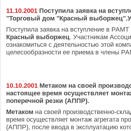
11.10.2001
Поступила заявка на вступл
"Торговый дом "Красный выборжец".
Поступила заявка на вступление в РАМТ
Красный выборжец
. Участникам Ассоц
ознакомиться с деятельностью этой комп
целесообразности ее приема в члены РА
10.10.2001
Метаком на своей производс
настоящее время осуществляет монтаж
поперечной резки (АППР).
Метаком
на своей производственно-скла
время осуществляет монтаж агрегата пр
(АППР), после ввода в эксплуатацию кот