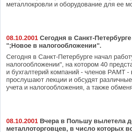
металлокровли и оборудование для ее м
08.10.2001
Сегодня в Санкт-Петербурге
";Новое в налогообложении".
Сегодня в Санкт-Петербурге начал работ
налогообложении", на котором 40 предс
и бухгалтерий компаний - членов РАМТ - 
прослушают лекции и обсудят различные
учета и налогообложения, а также обмен
08.10.2001
Вчера в Польшу вылетела д
металлоторговцев, в число которых в