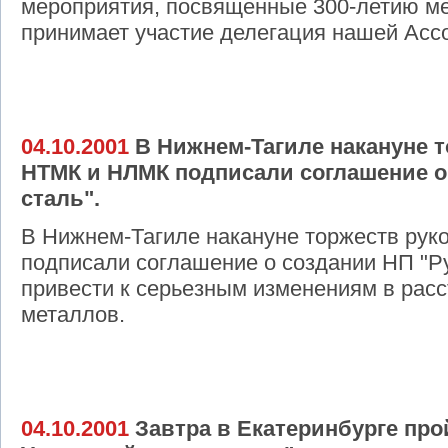
мероприятия, посвященные 300-летию ме
принимает участие делегация нашей Асс
04.10.2001
В Нижнем-Тагиле накануне 
НТМК и НЛМК подписали соглашение о
сталь".
В Нижнем-Тагиле накануне торжеств ру
подписали соглашение о создании НП "Ру
привести к серьезным изменениям в расс
металлов.
04.10.2001
Завтра в Екатеринбурге прой