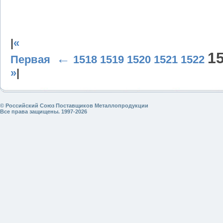
|
«
1
←
Первая
1518
1519
1520
1521
1522
»
|
© Российский Союз Поставщиков Металлопродукции
Все права защищены. 1997-2026