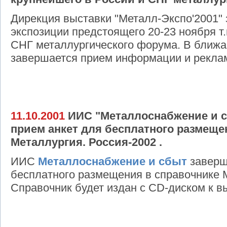
Дирекция выставки "Металл-Экспо'2001
экспозиции предстоящего 20-23 ноября т.
СНГ металлургического форума. В ближа
завершается прием информации и реклам
11.10.2001
ИИС "Металлоснабжение и с
прием анкет для бесплатного размеще
Металлургия. Россия-2002 .
ИИС
Металлоснабжение и сбыт
заверш
бесплатного размещения в справочнике М
Справочник будет издан с CD-диском к в