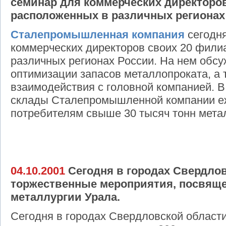
семинар для коммерческих директоро
расположенных в различных регионах
Сталепромышленная компания
сегодня
коммерческих директоров своих 20 фили
различных регионах России. На нем обс
оптимизации запасов металлопроката, а 
взаимодействия с головной компанией. В
склады Сталепромышленной компании е
потребителям свыше 30 тысяч тонн мета
04.10.2001
Сегодня в городах Свердлов
торжественные мероприятия, посвящ
металлургии Урала.
Сегодня в городах Свердловской област