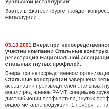
Уральской металлургии".
Завтра в Екатеринбурге пройдет конгресс
металлургии".
03.10.2001
Вчера при непосредственно
участии компании Стальные конструк
регистрация Национальной ассоциац
стальных гнутых профилей.
Вчера при непосредственном организаци
Стальные конструкции
завершена реги
ассоциации производителей стальных гн
вошли ряд членов РАМТ, специализирую
дистрибьюции профнастила, гнутых проф
видов металлопродукции. 1 ноября т.г. н