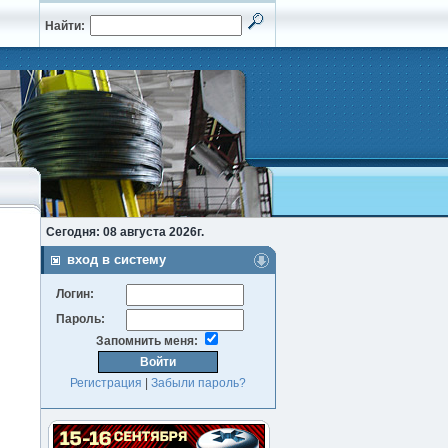
Найти:
Сегодня: 08 августа 2026г.
вход в систему
Логин:
Пароль:
Запомнить меня:
Регистрация
|
Забыли пароль?