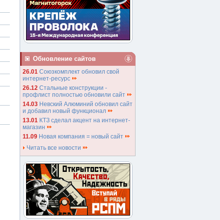
Обновление сайтов
26.01
Союзкомплект обновил свой
интернет-ресурс
26.12
Стальные конструкции -
профлист полностью обновили сайт
14.03
Невский Алюминий обновил сайт
и добавил новый функционал
13.01
КТЗ сделал акцент на интернет-
магазин
11.09
Новая компания = новый сайт
Читать все новости