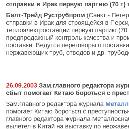
отправки в Ирак первую партию (70 т) 
Балт-Трейд Руструбпром
(Санкт - Петер
отправки в Ирак для строящейся в Перс
теплоэлектростанции первую партию (70 
предпродажный контроль качества и про
поставки. Ведутся переговоры о поставка
нержавеющих труб, отводов и др. трубод
26.09.2003
Зам.главного редактора жу
сбыт помогает Китаю бороться с прес
Зам.главного редактора журнала
Металл
помогает Китаю бороться с преступность
главного редактора журнала Металлосна
вылетел в Китай на выставку по нержав