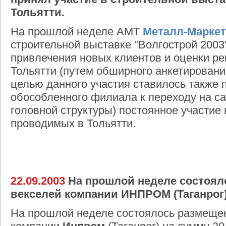
Тольятти.
На прошлой неделе АМТ
Металл-Маркет
строительной выставке "Волгострой 2003"
привлечения новых клиентов и оценки р
Тольятти (путем обширного анкетировани
целью данного участия ставилось также 
обособленного филиала к переходу на са
головной структуры) постоянное участие 
проводимых в Тольятти.
22.09.2003
На прошлой неделе состоял
векселей компании ИНПРОМ (Таганрог) 
На прошлой неделе состоялось размеще