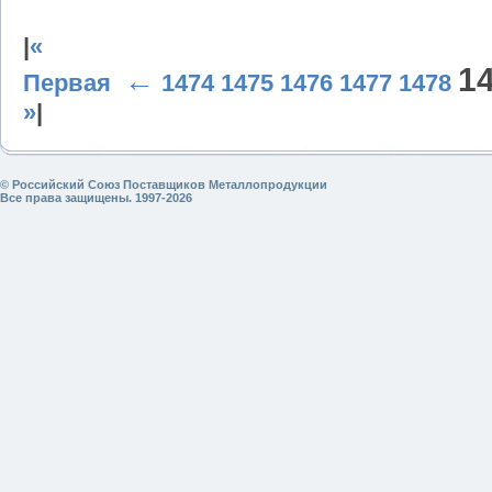
|
«
1
←
Первая
1474
1475
1476
1477
1478
»
|
© Российский Союз Поставщиков Металлопродукции
Все права защищены. 1997-2026