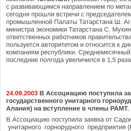
с развивающимся направлением по метал
сегодня прошли встречи с председателем
промышленной Палаты Татарстана Ш. Аг
министра экономики Татарстана С. Мухи
ответственных работников правительств
пользуется авторитетом и относится к 
компаниям республики. Среднемесячный 
последние полгода увеличился в 1,5 раза 
24.09.2003
В Ассоциацию поступила за
государственного унитарного горнору
Алания) на вступление в члены РАМТ.
В Ассоциацию поступила заявка от Садон
унитарного горнорудного предприятия (