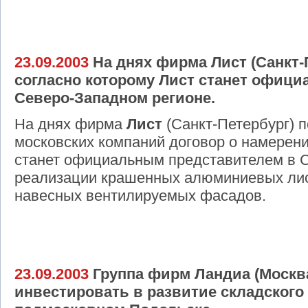
23.09.2003
На днях фирма Лист (Санкт-П
согласно которому Лист станет офиц
Северо-Западном регионе.
На днях фирма
Лист
(Санкт-Петербург) 
московских компаний договор о намерени
станет официальным представителем в С
реализации крашенных алюминиевых лис
навесных вентилируемых фасадов.
23.09.2003
Группа фирм Ландиа (Москв
инвестировать в развитие складского