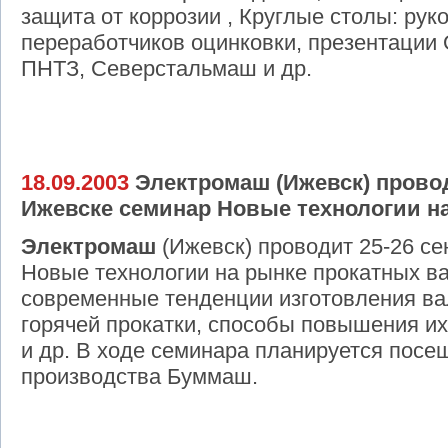
защита от коррозии , Круглые столы: рук
переработчиков оцинковки, презентации
ПНТЗ, Северстальмаш и др.
18.09.2003
Электромаш (Ижевск) провод
Ижевске семинар Новые технологии на
Электромаш
(Ижевск) проводит 25-26 с
Новые технологии на рынке прокатных ва
современные тенденции изготовления ва
горячей прокатки, способы повышения и
и др. В ходе семинара планируется посе
производства Буммаш.