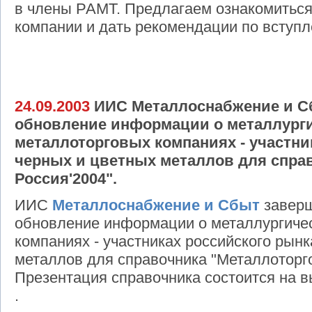
в члены РАМТ. Предлагаем ознакомиться
компании и дать рекомендации по вступ
24.09.2003
ИИС Металлоснабжение и С
обновление информации о металлурги
металлоторговых компаниях - участни
черных и цветных металлов для спра
Россия'2004".
ИИС
Металлоснабжение и Сбыт
заверш
обновление информации о металлургичес
компаниях - участниках российского рын
металлов для справочника "Металлоторго
Презентация справочника состоится на в
.