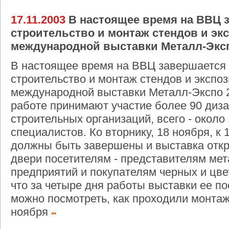
17.11.2003
В настоящее время на ВВЦ 
строительство и монтаж стендов и эк
международной выставки Металл-Эксп
В настоящее время на ВВЦ завершается
строительство и монтаж стендов и экспоз
международной выставки Металл-Экспо 2
работе принимают участие более 90 диза
строительных организаций, всего - около
специалистов. Ко вторнику, 18 ноября, к 
должны быть завершены и выставка откр
двери посетителям - представителям м
предприятий и покупателям черных и цв
что за четыре дня работы выставки ее по
можно посмотреть, как проходили монтаж
ноября