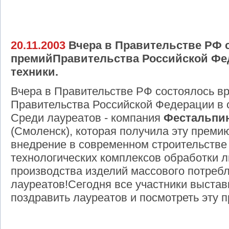
20.11.2003
Вчера в Правительстве РФ 
премийПравительства Российской Фед
техники.
Вчера в Правительстве РФ состоялось в
Правительства Российской Федерации в о
Среди лауреатов - компания
Фестальпи
(Смоленск), которая получила эту преми
внедрение в современном строительстве
технологических комплексов обработки л
производства изделий массового потреб
лауреатов!Сегодня все участники выстав
поздравить лауреатов и посмотреть эту 