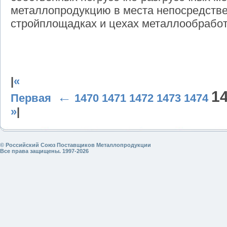
металлопродукцию в места непосредстве
стройплощадках и цехах металлообработ
|
«
1
←
Первая
1470
1471
1472
1473
1474
»
|
© Российский Союз Поставщиков Металлопродукции
Все права защищены. 1997-2026