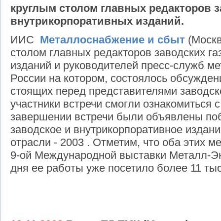
круглым столом главных редакторов з
внутрикорпоративных изданий.
ИИС
Металлоснабжение и сбыт
(Москв
столом главных редакторов заводских га
изданий и руководителей пресс-служб м
России на котором, состоялось обсужде
стоящих перед представителями заводско
участники встречи смогли ознакомиться с
завершении встречи были объявлены по
заводское и внутрикорпоративное издани
отрасли - 2003 . Отметим, что оба этих 
9-ой Международной выставки Металл-Экс
дня ее работы уже посетило более 11 тыс