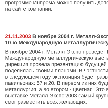
программе Инпрома можно получить до
на сайте компании.
21.11.2003
В ноябре 2004 г. Металл-Эк
10-ю Международную металлургическу
В ноябре 2004 г. Металл-Экспо проведет
Международную металлургическую выстав
дирекция провела презентацию будущей 
поделилась своими планами. В частности
в следующем году экспозиция будет разв
павильонах: 57 и 20. В первом из них бу
металлургия, а во втором - цветная. Это 
выставке Металл-Экспо'2003 самый круп
смог разместить всех желающих.