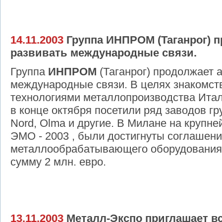
14.11.2003
Группа ИНПРОМ (Таганрог) п
развивать международные связи.
Группа
ИНПРОМ
(Таганрог) продолжает 
международные связи. В целях знакомст
технологиями металлопроизводства Ита
в конце октября посетили ряд заводов гру
Nord, Olma и другие. В Милане на крупн
ЭМО - 2003 , были достигнуты соглашени
металлообрабатывающего оборудовани
сумму 2 млн. евро.
13.11.2003
Металл-Экспо приглашает вс