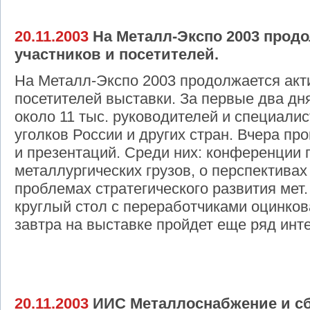
20.11.2003
На Металл-Экспо 2003 продо
участников и посетителей.
На Металл-Экспо 2003 продолжается акти
посетителей выставки. За первые два дн
около 11 тыс. руководителей и специалис
уголков России и других стран. Вчера п
и презентаций. Среди них: конференции 
металлургических грузов, о перспективах
проблемах стратегического развития мет. 
круглый стол с переработчиками оцинков
завтра на выставке пройдет еще ряд инт
20.11.2003
ИИС Металлоснабжение и сб