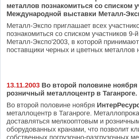
металлов познакомиться со списком у
Международной выставки Металл-Эксп
Металл-Экспо приглашает всех участник
познакомиться со списком участников 9
Металл-Экспо'2003, в которой принимаю
поставщики черных и цветных металлов н
13.11.2003
Во второй половине ноября
розничный металлоцентр в Таганроге.
Во второй половине ноября
ИнтерРесур
металлоцентр в Таганроге. Металлопрока
доставляться мелкооптовым и розничным 
оборудованных кранами, что позволит к
собственных погрузочно-разгрузочных м