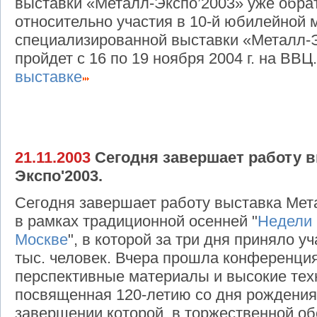
выставки «Металл-Экспо’2003» уже обра
относительно участия в 10-й юбилейной
специализированной выставки «Металл-Э
пройдет с 16 по 19 ноября 2004 г. на ВВЦ
выставке
21.11.2003
Сегодня завершает работу в
Экспо'2003.
Сегодня завершает работу выставка Мет
в рамках традиционной осенней "
Недели 
Москве
", в которой за три дня приняло у
тыс. человек. Вчера прошла конференци
перспективные материалы и высокие тех
посвященная 120-летию со дня рождения 
завершении которой, в торжественной об