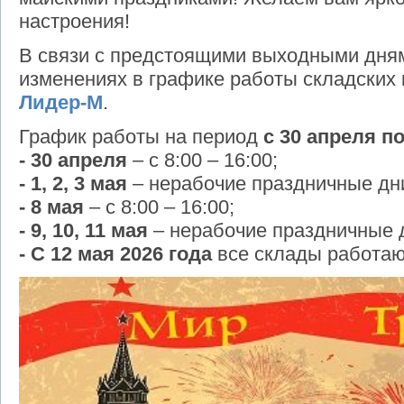
настроения!
В связи с предстоящими выходными дня
изменениях в графике работы складских
Лидер-М
.
График работы на период
с 30 апреля по
- 30 апреля
– с 8:00 – 16:00;
- 1, 2, 3 мая
– нерабочие праздничные дн
- 8 мая
– с 8:00 – 16:00;
- 9, 10, 11 мая
– нерабочие праздничные 
- С 12 мая 2026 года
все склады работаю