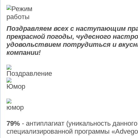
Поздравляем всех с наступающим пр
прекрасной погоды, чудесного настро
удовольствием потрудиться и вкус
компании!
79%
- антиплагиат (уникальность данного
специализированной программы «Advego p