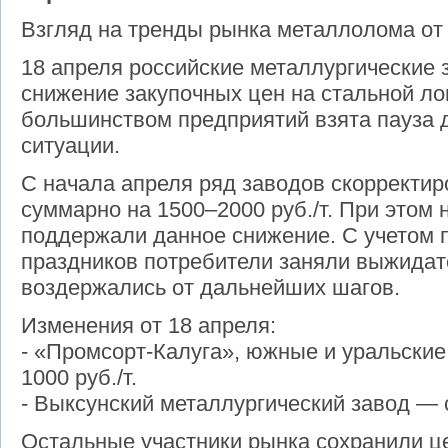
Взгляд на тренды рынка металлолома о
18 апреля российские металлургические
снижение закупочных цен на стальной л
большинством предприятий взята пауза 
ситуации.
С начала апреля ряд заводов скорректи
суммарно на 1500–2000 руб./т. При этом 
поддержали данное снижение. С учетом
праздников потребители заняли выжида
воздержались от дальнейших шагов.
Изменения от 18 апреля:
- «Промсорт-Калуга», южные и уральски
1000 руб./т.
- Выксунский металлургический завод — с
Остальные участники рынка сохранили ц