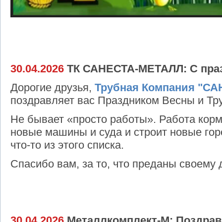
30.04.2026
ТК САНЕСТА-МЕТАЛЛ: С пра
Дорогие друзья,
Трубная Компания "С
поздравляет вас Праздником Весны и Тр
Не бывает «просто работы». Работа кормит
новые машины и суда и строит новые гор
что-то из этого списка.
Спасибо вам, за то, что преданы своему 
30.04.2026
Металлкомплект-М: Поздравл