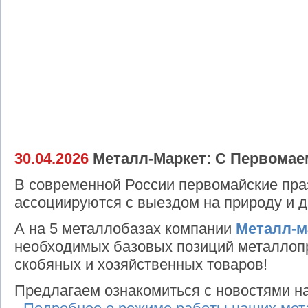
30.04.2026
Металл-Маркет: С Первомае
В современной России первомайские пра
ассоциируются с выездом на природу и д
А на 5 металлобазах компании
Металл-м
необходимых базовых позиций металлопр
скобяных и хозяйственных товаров!
Предлагаем ознакомиться с новостями н