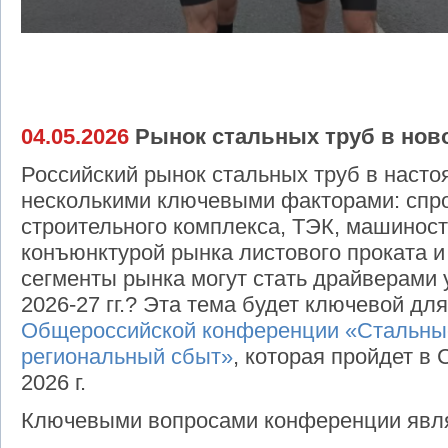
04.05.2026
Рынок стальных труб в нов
Российский рынок стальных труб в наст
несколькими ключевыми факторами: спро
строительного комплекса, ТЭК, машиност
конъюнктурой рынка листового проката и 
сегменты рынка могут стать драйверами 
2026-27 гг.? Эта тема будет ключевой д
Общероссийской конференции «Стальные
региональный сбыт»
, которая пройдет в 
2026 г.
Ключевыми вопросами конференции явл