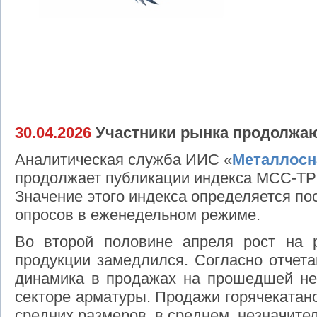
30.04.2026
Участники рынка продолжаю
Аналитическая служба ИИС «
Металлосн
продолжает публикации индекса МСС-ТР 
Значение этого индекса определяется по
опросов в еженедельном режиме.
Во второй половине апреля рост на 
продукции замедлился. Согласно отчета
динамика в продажах на прошедшей не
секторе арматуры. Продажи горячекатан
средних размеров, в среднем, незначите