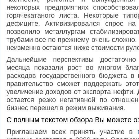
некоторых предприятиях способствова
горячекатаного листа. Некоторые тип
дефиците. Активизировался спрос на
позволило металлургам стабилизирова
трубами все по-прежнему очень сложно.
неизменно остаются ниже стоимости рул
Дальнейшие перспективы достаточно
месяца показали рост во многом бла
расходов государственного бюджета в 
правительство сможет поддержать этот
увеличение доходов от экспорта нефти.
остается резко негативной по отношен
бизнес перешел в режим выживания.
С полным текстом обзора Вы можете о
Приглашаем всех принять участие в