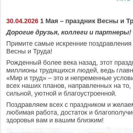
30.04.2026
1 Мая – праздник Весны и Тр
Дорогие друзья, коллеги и партнеры!
Примите самые искренние поздравления
Весны и Труда!
Рожденный более века назад, этот празд
миллионы трудящихся людей, ведь главн
«Мир и труд» – это и непременные услов
всех наших планов, направленных на то,
сильной, уютной и благоустроенной.
Поздравляем всех с праздником и желае
любимая работа, достаток и благополучи
здоровья вам и вашим близким!