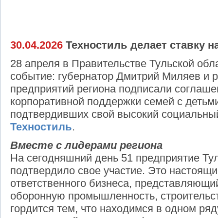
30.04.2026
Техностиль делает ставку н
28 апреля в Правительстве Тульской обл
событие: губернатор Дмитрий Миляев и 
предприятий региона подписали соглаше
корпоративной поддержки семей с детьми
подтвердивших свой высокий социальный
Техностиль
.
Вместе с лидерами региона
На сегодняшний день 51 предприятие Ту
подтвердило свое участие. Это настоящ
ответственного бизнеса, представляющи
оборонную промышленность, строительс
гордится тем, что находимся в одном ря