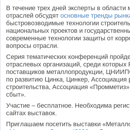
В течение трех дней эксперты в области
отраслей обсудят
основные тренды рынк
быстровозводимые технологии строитель
национальных проектов и государственн
современные технологии защиты от корр
вопросы отрасли.
Серия тематических конференций пройд
отраслевых организаций, среди которых 
поставщиков металлопродукции, ЦНИИПС
по развитию Цинка, Цинкер, Ассоциация 
строительства, Ассоциация «Промметиз
сбыт».
Участие – бесплатное. Необходима реги
сайтах выставок.
Приглашаем посетить выставки «Металло