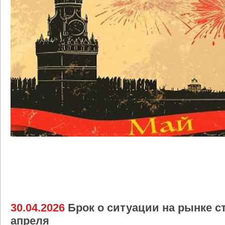
30.04.2026
Брок о ситуации на рынке с
апреля