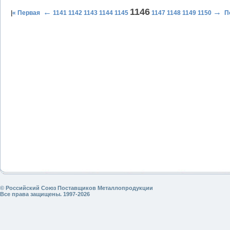
1146
←
→
|
« Первая
1141
1142
1143
1144
1145
1147
1148
1149
1150
П
© Российский Союз Поставщиков Металлопродукции
Все права защищены. 1997-2026