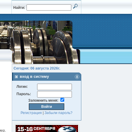
Найти:
Сегодня: 06 августа 2026г.
вход в систему
Логин:
Пароль:
Запомнить меня:
Регистрация
|
Забыли пароль?
мер,