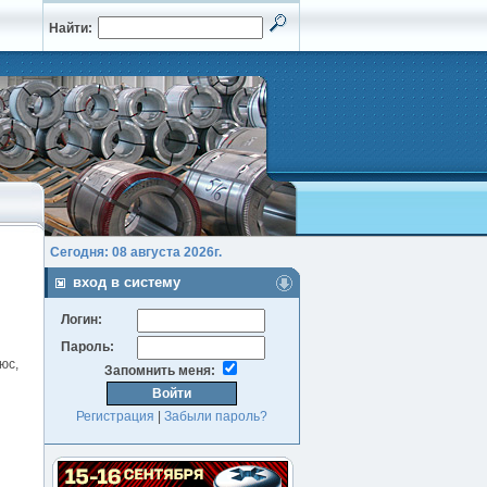
Найти:
Сегодня: 08 августа 2026г.
вход в систему
Логин:
Пароль:
юс,
Запомнить меня:
Регистрация
|
Забыли пароль?