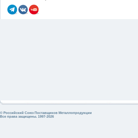
© Российский Союз Поставщиков Металлопродукции
Все права защищены. 1997-2026