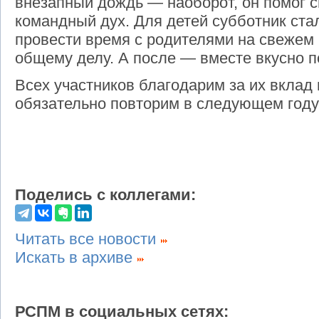
внезапный дождь — наоборот, он помог с
командный дух. Для детей субботник ст
провести время с родителями на свежем 
общему делу. А после — вместе вкусно п
Всех участников благодарим за их вклад 
обязательно повторим в следующем году
Поделись с коллегами:
Читать все новости
Искать в архиве
РСПМ в социальных сетях: