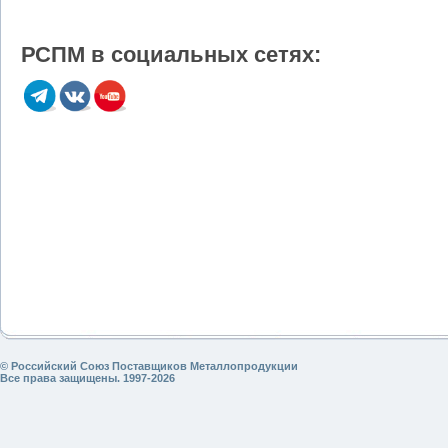
РСПМ в социальных сетях:
© Российский Союз Поставщиков Металлопродукции
Все права защищены. 1997-2026