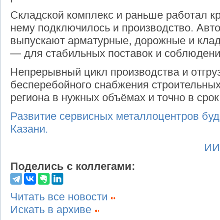
Складской комплекс и раньше работал кр
нему подключилось и производство. Авт
выпускают арматурные, дорожные и клад
— для стабильных поставок и соблюдени
Непрерывный цикл производства и отгруз
бесперебойного снабжения строительных
региона в нужных объёмах и точно в срок
Развитие сервисных металлоцентров буде
Казани.
ИИ
Поделись с коллегами:
Читать все новости
Искать в архиве