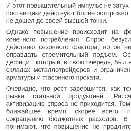
И этот повышательный импульс не затух 
поставщики действуют более осторожно, 
не дошел до своей высшей точки.
Однако повышение происходит на фо
конечного потребления. Спрос, безус
действию сезонного фактора, но он не
оправдать стремительный подъем. Ос
дефицит, который, в свою очередь, был 
складах металлотрейдеров и ограниче
арматуры и фасонного проката.
Очевидно, что рост завершится, как т
рынка стальной продукцией. Расс
активизацию спроса не приходится. Тем
ближайшее время, скорее всего, п
сокращению бюджетных расходов. В 
понимают, что повышение не продлитс