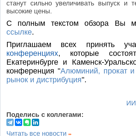
станут сильно увеличивать выпуск и 
высокие цены.
С полным текстом обзора Вы м
ссылке
.
Приглашаем всех принять у
конференциях
, которые состо
Екатеринбурге и Каменск-Уральск
конференция "
Алюминий, прокат и
рынок и дистрибуция
".
ИИ
Поделись с коллегами:
Читать все новости