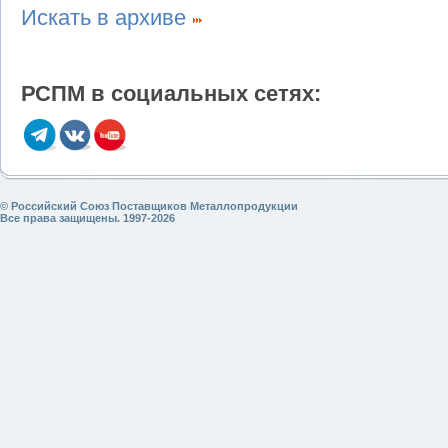
Искать в архиве
РСПМ в социальных сетях:
© Российский Союз Поставщиков Металлопродукции
Все права защищены. 1997-2026