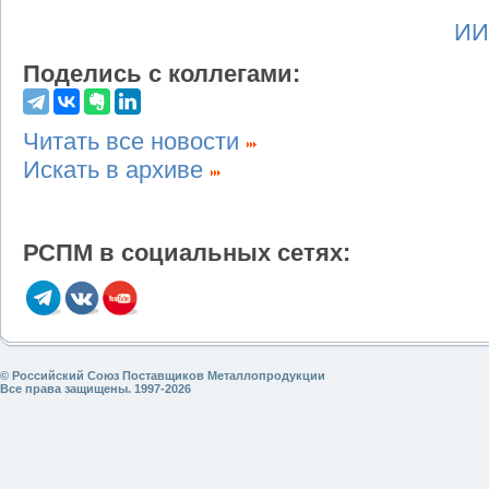
ИИ
Поделись с коллегами:
Читать все новости
Искать в архиве
РСПМ в социальных сетях:
© Российский Союз Поставщиков Металлопродукции
Все права защищены. 1997-2026