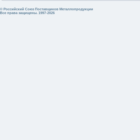
© Российский Союз Поставщиков Металлопродукции
Все права защищены. 1997-2026