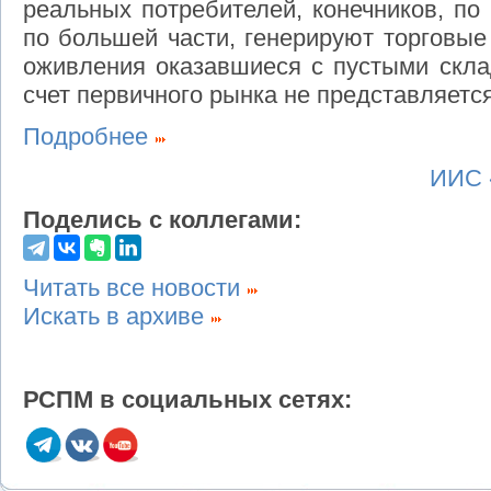
реальных потребителей, конечников, по 
по большей части, генерируют торговые
оживления оказавшиеся с пустыми скла
счет первичного рынка не представляет
Подробнее
ИИС 
Поделись с коллегами:
Читать все новости
Искать в архиве
РСПМ в социальных сетях: