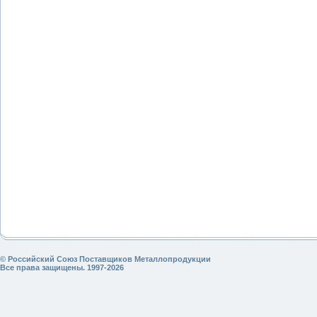
© Российский Союз Поставщиков Металлопродукции
Все права защищены. 1997-2026