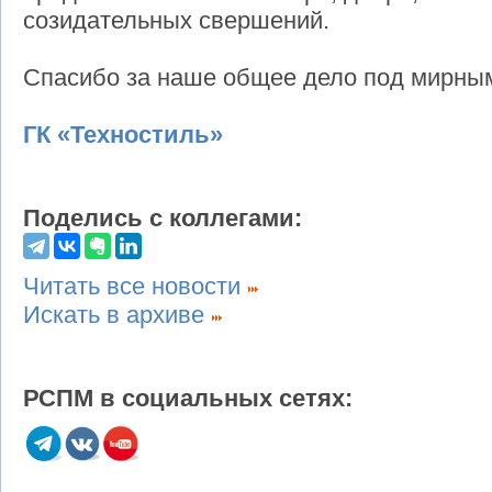
созидательных свершений.
Спасибо за наше общее дело под мирны
ГК «Техностиль»
Поделись с коллегами:
Читать все новости
Искать в архиве
РСПМ в социальных сетях: