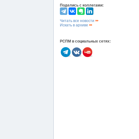
Поделись с коллегами:
Читать все новости
Искать в архиве
РСПМ в социальных сетях: