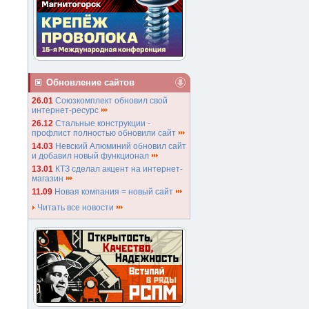
Обновление сайтов
26.01
Союзкомплект обновил свой
интернет-ресурс
26.12
Стальные конструкции -
профлист полностью обновили сайт
14.03
Невский Алюминий обновил сайт
и добавил новый функционал
13.01
КТЗ сделал акцент на интернет-
магазин
11.09
Новая компания = новый сайт
Читать все новости