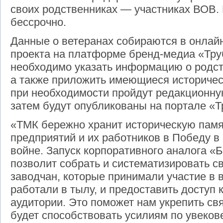
своих родственниках — участниках ВОВ. 
бессрочно.
Данные о ветеранах собираются в онла
проекта на платформе бренд-медиа «Тру
необходимо указать информацию о родств
а также приложить имеющиеся историче
при необходимости пройдут редакционную
затем будут опубликованы на портале «Т
«ТМК бережно хранит историческую памя
предприятий и их работников в Победу в
войне. Запуск корпоративного аналога «
позволит собрать и систематизировать с
заводчан, которые принимали участие в 
работали в тылу, и предоставить доступ
аудитории. Это поможет нам укрепить св
будет способствовать усилиям по увеко