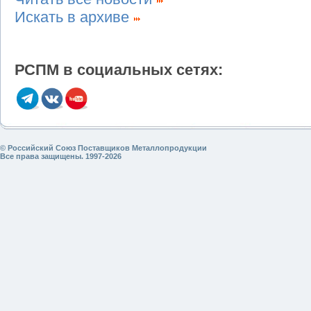
Искать в архиве
РСПМ в социальных сетях:
© Российский Союз Поставщиков Металлопродукции
Все права защищены. 1997-2026