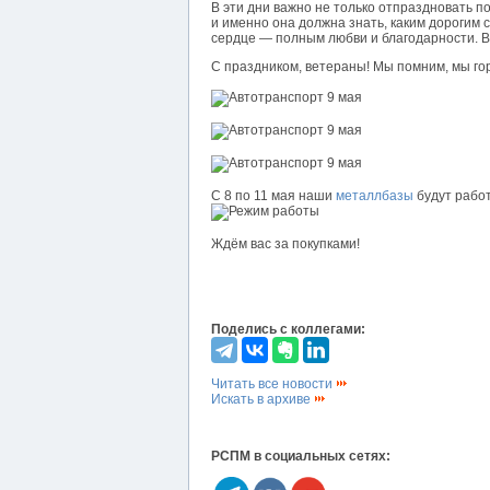
В эти дни важно не только отпраздновать п
и именно она должна знать, каким дорогим 
сердце — полным любви и благодарности.
С праздником, ветераны! Мы помним, мы го
С 8 по 11 мая наши
металлбазы
будут рабо
Ждём вас за покупками!
Поделись с коллегами:
Читать все новости
Искать в архиве
РСПМ в социальных сетях: