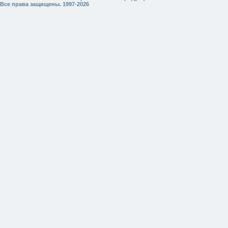
Все права защищены. 1997-2026