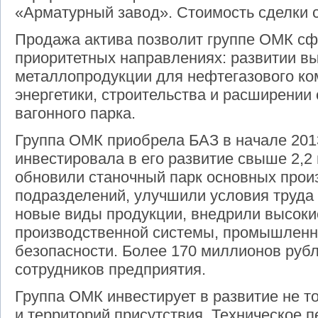
«Арматурный завод». Стоимость сделки 
Продажа актива позволит группе ОМК сф
приоритетных направлениях: развитии в
металлопродукции для нефтегазового ко
энергетики, строительства и расширении
вагонного парка.
Группа ОМК приобрела БАЗ в начале 2013 
инвестировала в его развитие свыше 2,2
обновили станочный парк основных прои
подразделений, улучшили условия труда 
новые виды продукции, внедрили высоки
производственной системы, промышленно
безопасности. Более 170 миллионов руб
сотрудников предприятия.
Группа ОМК инвестирует в развитие не то
и территорий присутствия. Техническое 