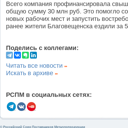
Всего компания профинансировала свыше
общую сумму 30 млн руб. Это помогло со
новых рабочих мест и запустить востреб
ранее жители Благовещенска ездили за 5
Поделись с коллегами:
Читать все новости
Искать в архиве
РСПМ в социальных сетях:
© Российский Союз Поставщиков Металлопродукции