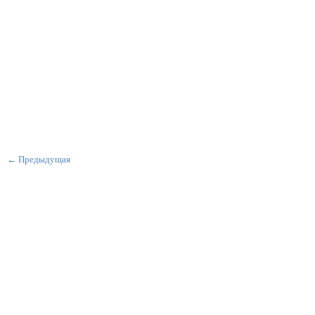
← Предыдущая