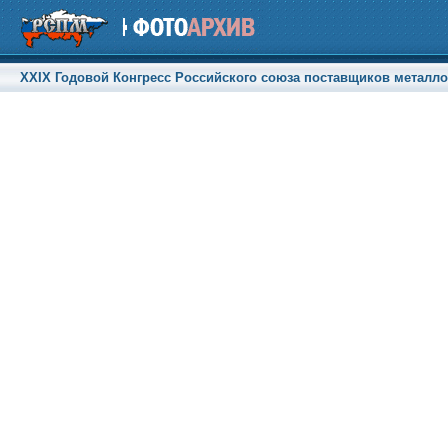
XXIX Годовой Конгресс Российского союза поставщиков металлоп