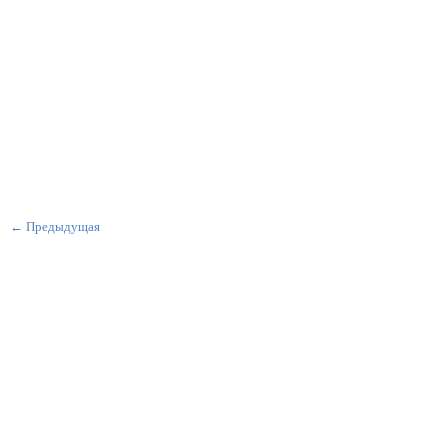
← Предыдущая