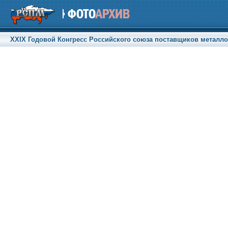
XXIX Годовой Конгресс Российского союза поставщиков металлоп