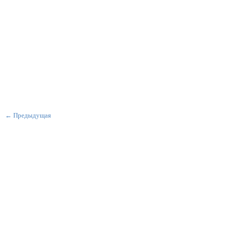
← Предыдущая