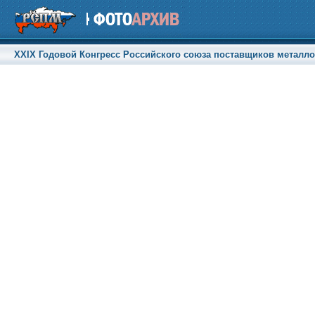
XXIX Годовой Конгресс Российского союза поставщиков металлоп