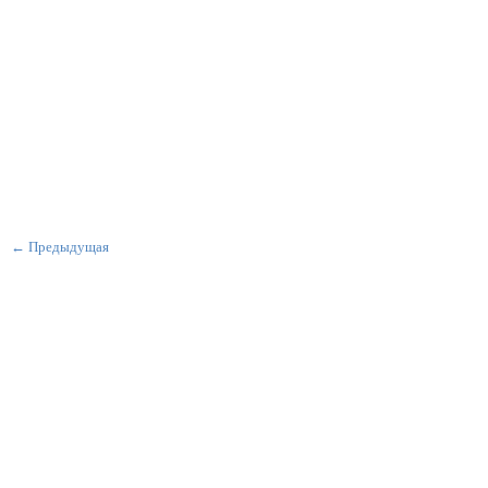
← Предыдущая