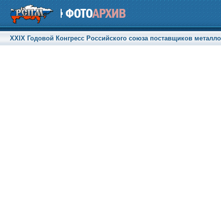
XXIX Годовой Конгресс Российского союза поставщиков металлоп