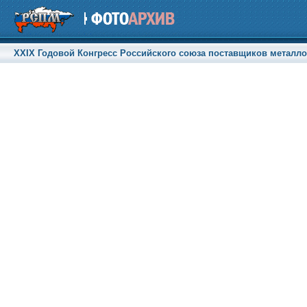
XXIX Годовой Конгресс Российского союза поставщиков металлоп