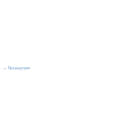
← Предыдущая