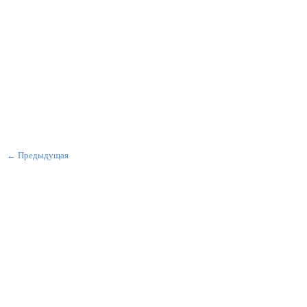
← Предыдущая