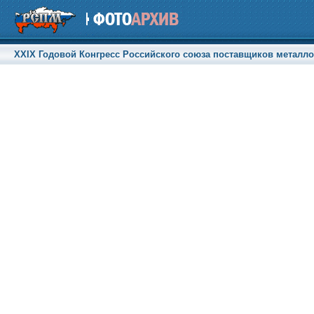
XXIX Годовой Конгресс Российского союза поставщиков металлоп