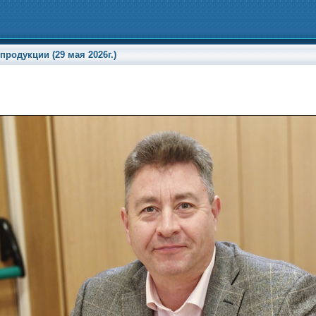
родукции (29 мая 2026г.)