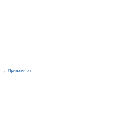
← Предыдущая