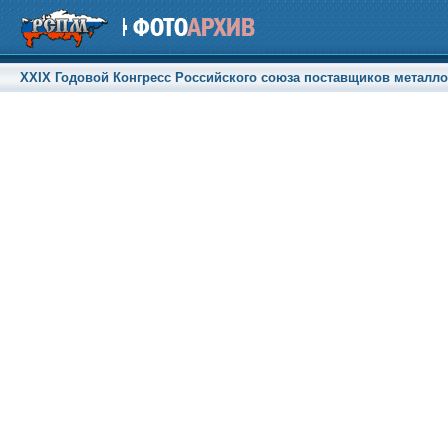
XXIX Годовой Конгресс Российского союза поставщиков металлоп