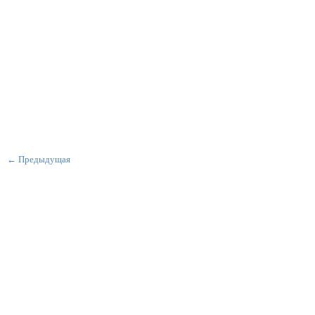
← Предыдущая