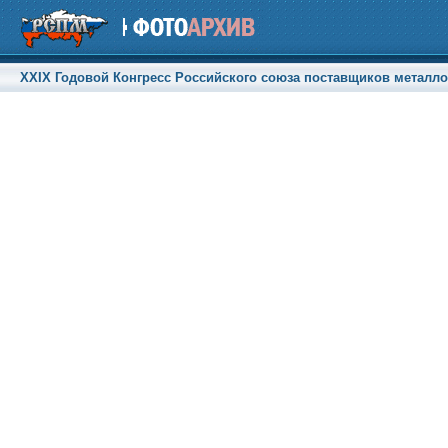
XXIX Годовой Конгресс Российского союза поставщиков металлоп