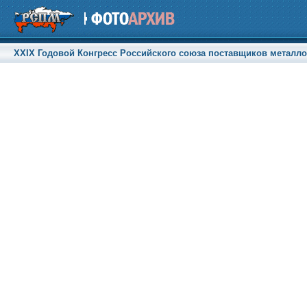
XXIX Годовой Конгресс Российского союза поставщиков металлоп