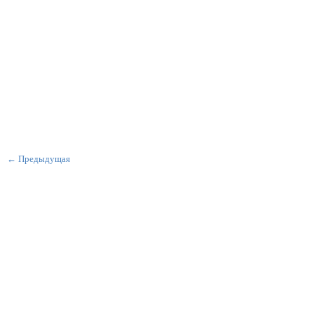
← Предыдущая