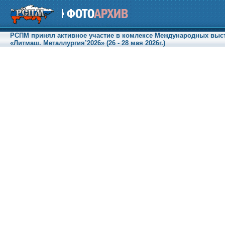
РСПМ принял активное участие в комлексе Международных выст
«Литмаш. Металлургия’2026» (26 - 28 мая 2026г.)