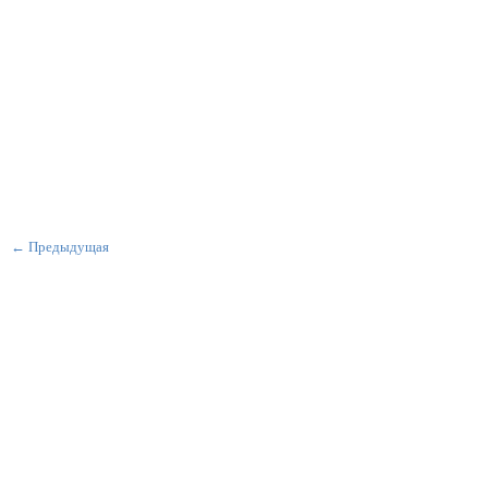
← Предыдущая