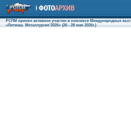
РСПМ принял активное участие в комлексе Международных выст
«Литмаш. Металлургия’2026» (26 - 28 мая 2026г.)