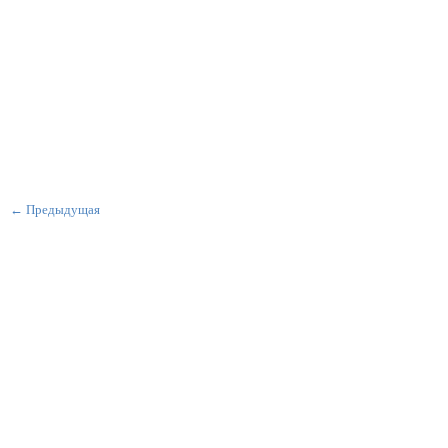
← Предыдущая