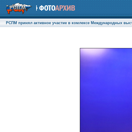
РСПМ принял активное участие в комлексе Международных выстав