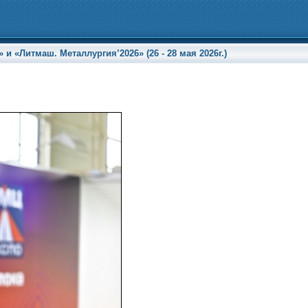
«Литмаш. Металлургия’2026» (26 - 28 мая 2026г.)