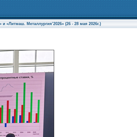
«Литмаш. Металлургия’2026» (26 - 28 мая 2026г.)