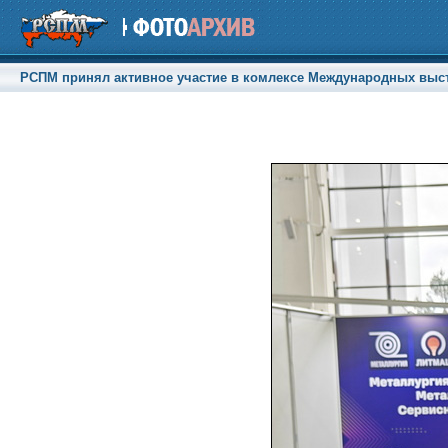
РСПМ принял активное участие в комлексе Международных выстав