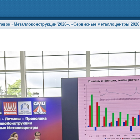
ок «Металлоконструкции’2026», «Сервисные металлоцентры’2026» и 