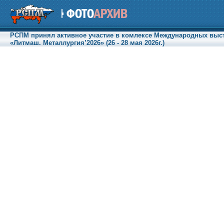
РСПМ принял активное участие в комлексе Международных выст
«Литмаш. Металлургия’2026» (26 - 28 мая 2026г.)