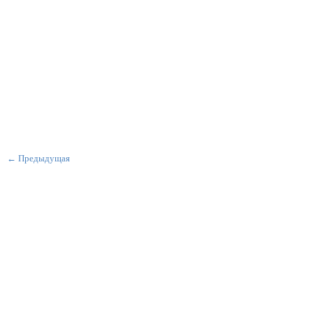
← Предыдущая