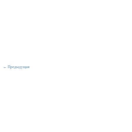
← Предыдущая