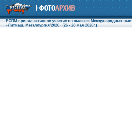
РСПМ принял активное участие в комлексе Международных выст
«Литмаш. Металлургия’2026» (26 - 28 мая 2026г.)