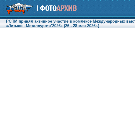
РСПМ принял активное участие в комлексе Международных выст
«Литмаш. Металлургия’2026» (26 - 28 мая 2026г.)