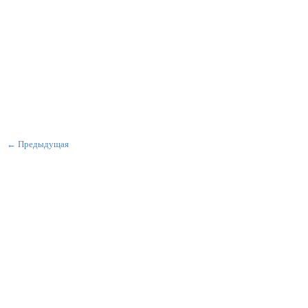
← Предыдущая