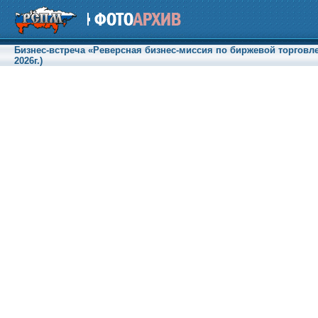
Бизнес-встреча «Реверсная бизнес-миссия по биржевой торговле
2026г.)