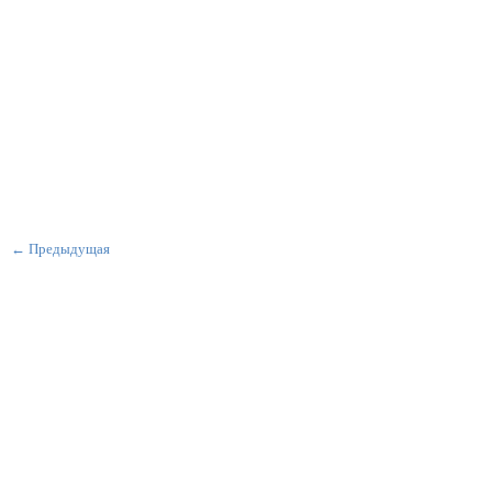
← Предыдущая