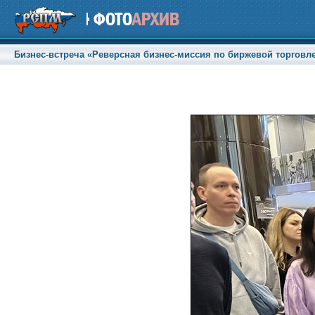
Бизнес-встреча «Реверсная бизнес-миссия по биржевой торговле