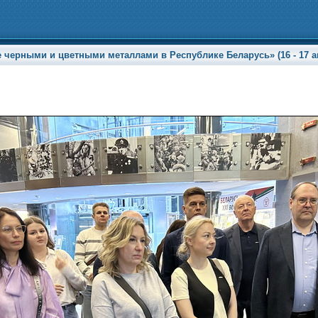
 черными и цветными металлами в Республике Беларусь» (16 - 17 ап