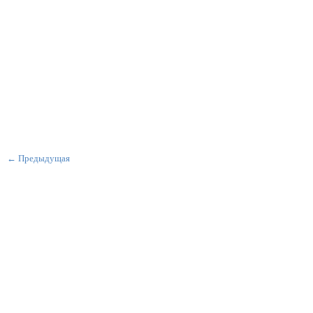
← Предыдущая