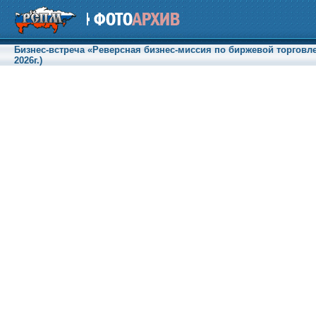
Бизнес-встреча «Реверсная бизнес-миссия по биржевой торговле
2026г.)