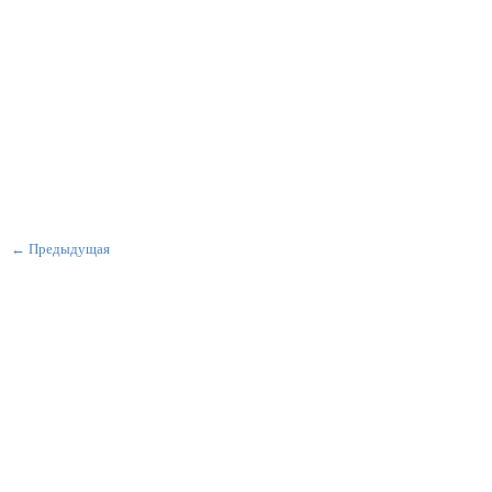
← Предыдущая