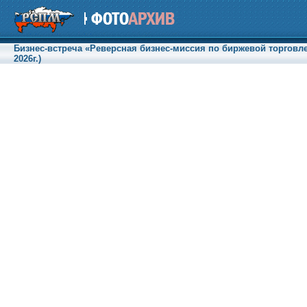
Бизнес-встреча «Реверсная бизнес-миссия по биржевой торговле
2026г.)