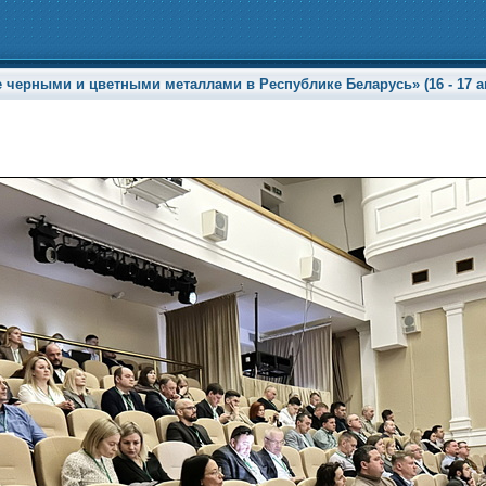
 черными и цветными металлами в Республике Беларусь» (16 - 17 ап