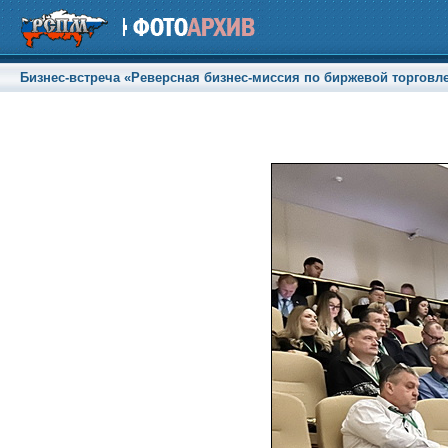
Бизнес-встреча «Реверсная бизнес-миссия по биржевой торговле