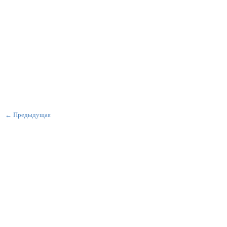
← Предыдущая