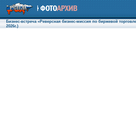
Бизнес-встреча «Реверсная бизнес-миссия по биржевой торговле
2026г.)