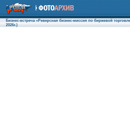
Бизнес-встреча «Реверсная бизнес-миссия по биржевой торговле
2026г.)