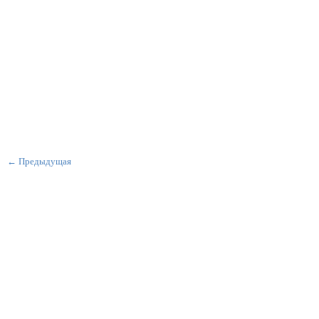
← Предыдущая