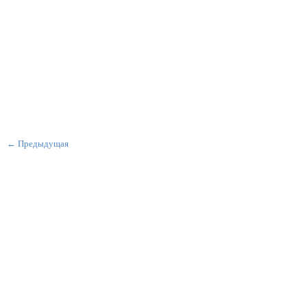
← Предыдущая