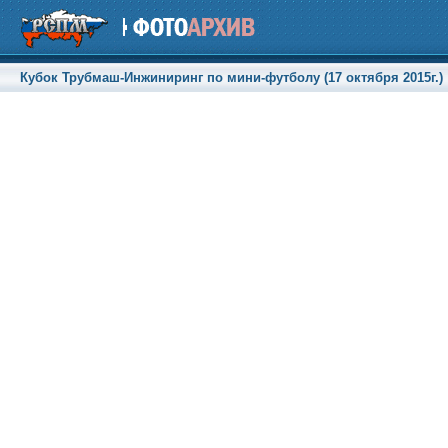
Кубок Трубмаш-Инжиниринг по мини-футболу (17 октября 2015г.)