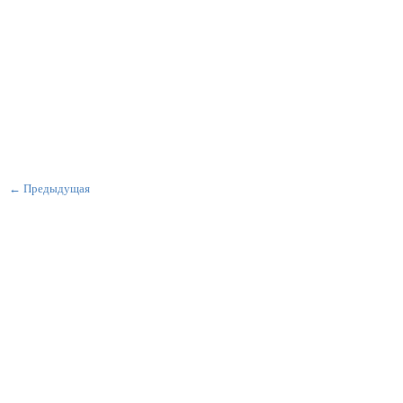
← Предыдущая