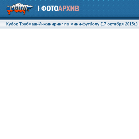
Кубок Трубмаш-Инжиниринг по мини-футболу (17 октября 2015г.)