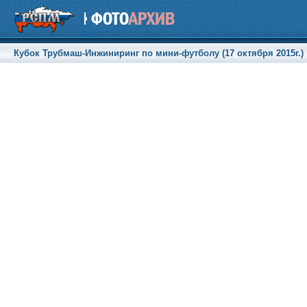
Кубок Трубмаш-Инжиниринг по мини-футболу (17 октября 2015г.)