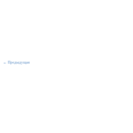
← Предыдущая