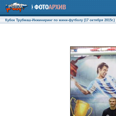
Кубок Трубмаш-Инжиниринг по мини-футболу (17 октября 2015г.)