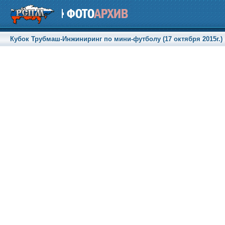
Кубок Трубмаш-Инжиниринг по мини-футболу (17 октября 2015г.)