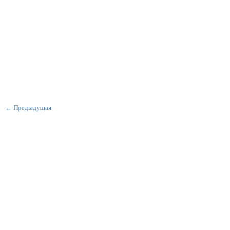
← Предыдущая