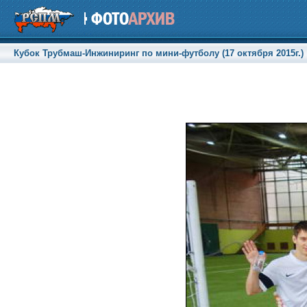
Кубок Трубмаш-Инжиниринг по мини-футболу (17 октября 2015г.)